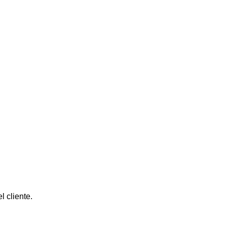
l cliente.