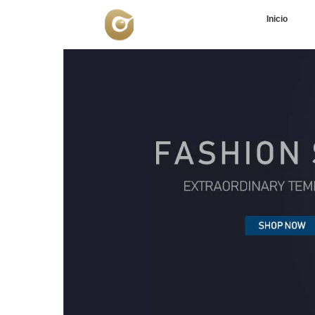
Inicio