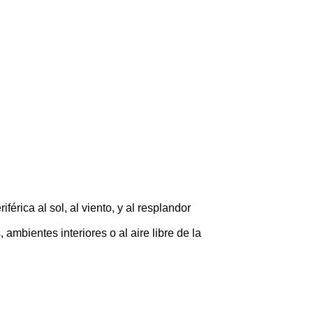
érica al sol, al viento, y al resplandor
ambientes interiores o al aire libre de la