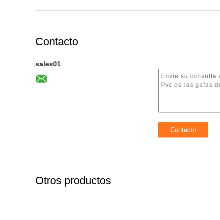
Contacto
sales01
Otros productos