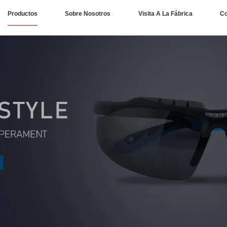
Productos
Sobre Nosotros
Visita A La Fábrica
Co