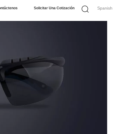
Spanish
ntáctenos
Solicitar Una Cotización