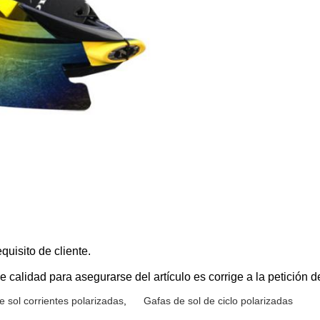
isito de cliente.
 calidad para asegurarse del artículo es corrige a la petición de
e sol corrientes polarizadas
,
Gafas de sol de ciclo polarizadas