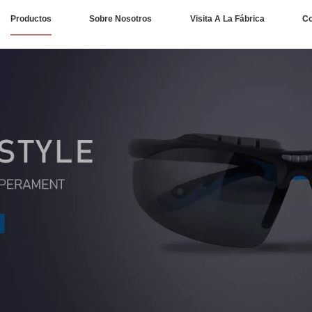
Productos
Sobre Nosotros
Visita A La Fábrica
Co