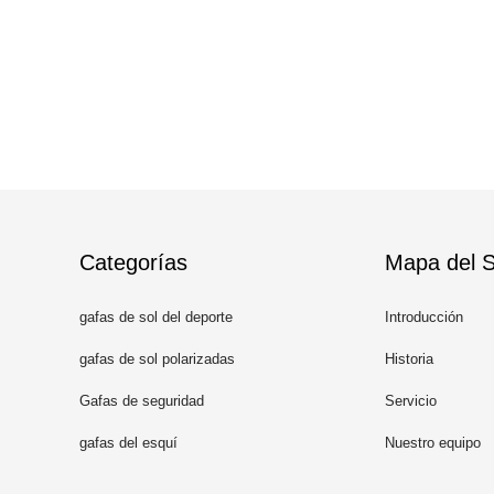
Categorías
Mapa del Si
gafas de sol del deporte
Introducción
gafas de sol polarizadas
Historia
Gafas de seguridad
Servicio
gafas del esquí
Nuestro equipo