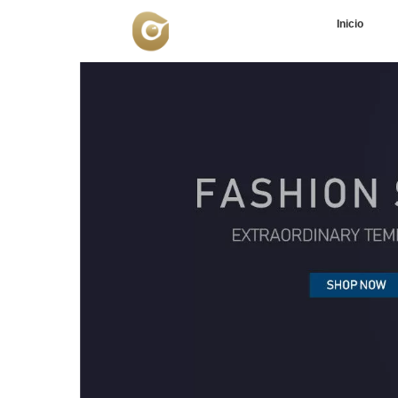
Inicio